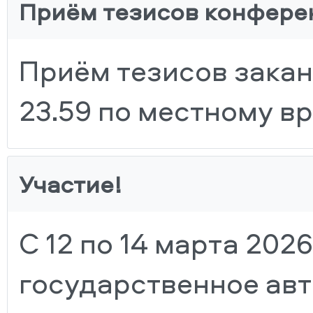
Приём тезисов конфере
Приём тезисов закан
23.59 по местному в
Участие!
С 12 по 14 марта 20
государственное ав