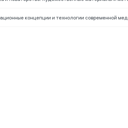
ационные концепции и технологии современной мед