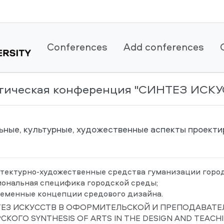
Conferences
Add conferences
рактическая конференция "СИНТЕЗ И
ные, культурные, художественные аспекты проекти
временные концепции средового дизайна.
ЕЗ ИСКУССТВ В ОФОРМИТЕЛЬСКОЙ И ПРЕПОДАВАТЕ
КОГО SYNTHESIS OF ARTS IN THE DESIGN AND TEACHI