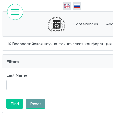
Conferences
Add
IX Всероссийская научно-техническая конференция
Filters
Last Name
Find
Reset