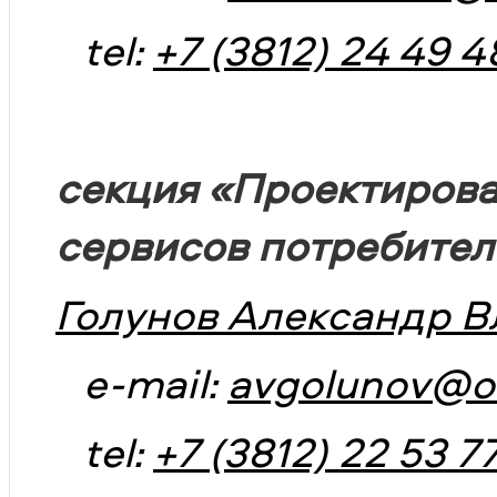
tel:
+7 (3812) 24 49 4
секция «Проектирова
сервисов потребител
Голунов Александр В
e-mail:
avgolunov@o
tel:
+7 (3812) 22 53 7