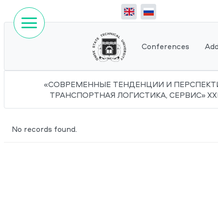
Conferences
Add
«СОВРЕМЕННЫЕ ТЕНДЕНЦИИ И ПЕРСПЕКТИ
ТРАНСПОРТНАЯ ЛОГИСТИКА, СЕРВИС» XXIII
No records found.