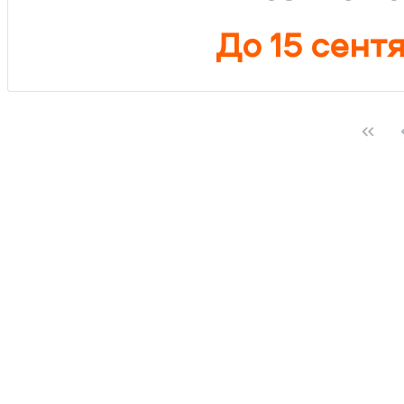
До 15 сент