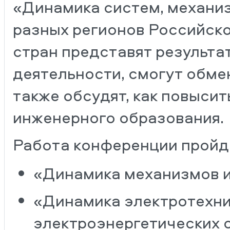
«Динамика систем, механиз
разных регионов Российско
стран представят результа
деятельности, смогут обме
также обсудят, как повысит
инженерного образования.
Работа конференции пройдет
«Динамика механизмов и
«Динамика электротехни
электроэнергетических с