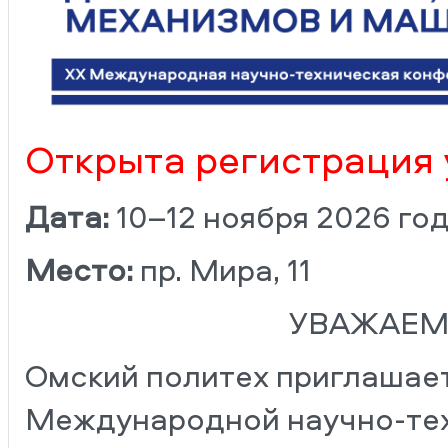
Открыта регистрация 
Дата:
10–12 ноября 2026 го
Место:
пр. Мира, 11
УВАЖАЕМ
Омский политех приглашает
Международной научно-те