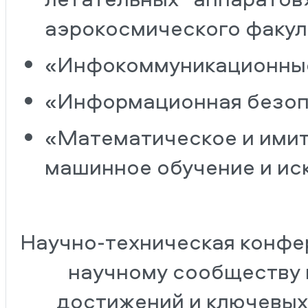
аэрокосмического факульт
«Инфокоммуникационные
«Информационная безоп
«Математическое и ими
машинное обучение и ис
Научно-техническая конфе
научному сообществу 
достижений и ключевых