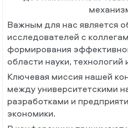
механизм
Важным для нас является 
исследователей с коллегам
формирования эффективной
области науки, технологий 
Ключевая миссия нашей ко
между университетскими н
разработками и предприяти
экономики.