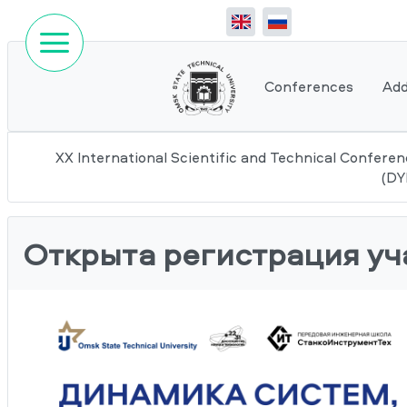
Conferences
Add
XX International Scientific and Technical Co
(DY
Открыта регистрация уч