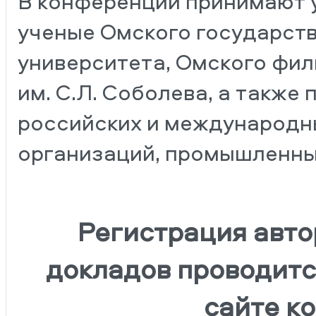
В конференции принимают у
ученые Омского государств
университета, Омского фи
им. С.Л. Соболева, а также
российских и международн
организаций, промышленны
Регистрация авто
докладов проводитс
сайте к